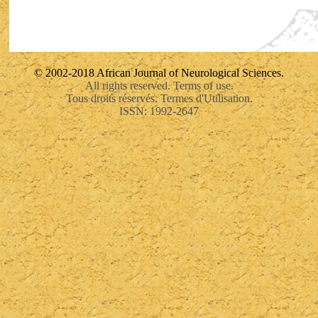
© 2002-2018 African Journal of Neurological Sciences.
All rights reserved. Terms of use.
Tous droits réservés. Termes d'Utilisation.
ISSN: 1992-2647