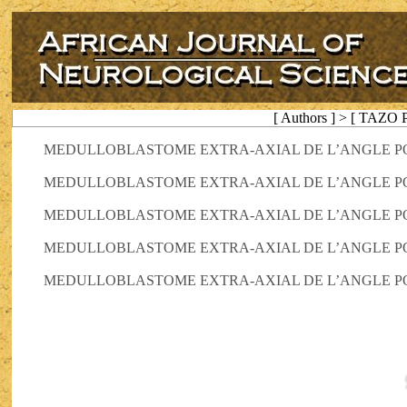
[ Authors ] > [ TAZO P
MEDULLOBLASTOME EXTRA-AXIAL DE L’ANGLE PO
MEDULLOBLASTOME EXTRA-AXIAL DE L’ANGLE PO
MEDULLOBLASTOME EXTRA-AXIAL DE L’ANGLE PO
MEDULLOBLASTOME EXTRA-AXIAL DE L’ANGLE PO
MEDULLOBLASTOME EXTRA-AXIAL DE L’ANGLE PO