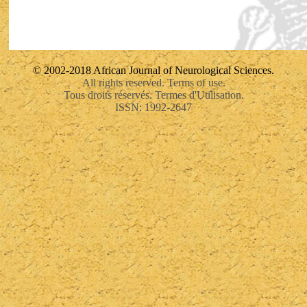
© 2002-2018 African Journal of Neurological Sciences.
All rights reserved. Terms of use.
Tous droits réservés. Termes d'Utilisation.
ISSN: 1992-2647