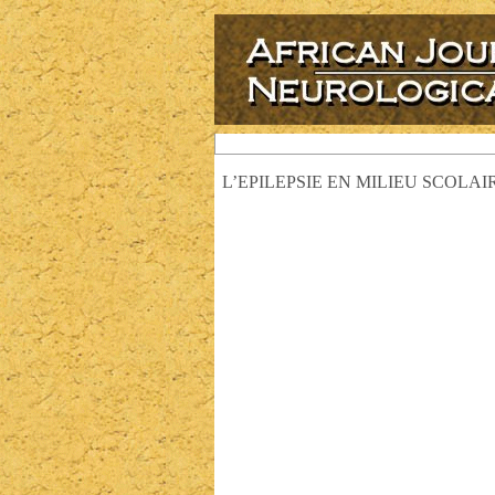
L’EPILEPSIE EN MILIEU SCOLA