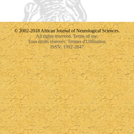
© 2002-2018 African Journal of Neurological Sciences.
All rights reserved. Terms of use.
Tous droits réservés. Termes d'Utilisation.
ISSN: 1992-2647