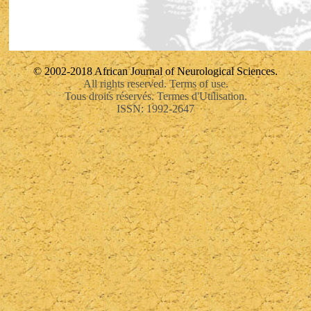
© 2002-2018 African Journal of Neurological Sciences.
All rights reserved. Terms of use.
Tous droits réservés. Termes d'Utilisation.
ISSN: 1992-2647