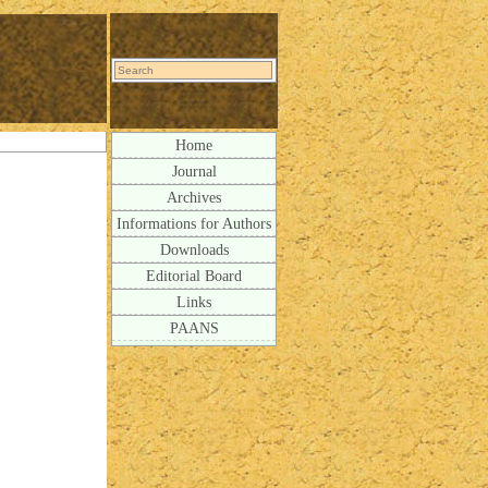
Home
Journal
Archives
Informations for Authors
Downloads
Editorial Board
Links
PAANS