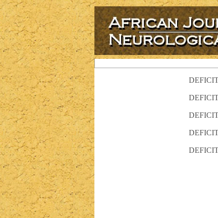
DEFICI
DEFICI
DEFICI
DEFICI
DEFICI