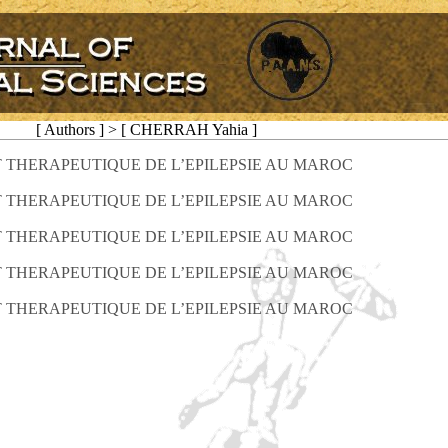
[ Authors ] > [ CHERRAH Yahia ]
T THERAPEUTIQUE DE L’EPILEPSIE AU MAROC
T THERAPEUTIQUE DE L’EPILEPSIE AU MAROC
T THERAPEUTIQUE DE L’EPILEPSIE AU MAROC
T THERAPEUTIQUE DE L’EPILEPSIE AU MAROC
T THERAPEUTIQUE DE L’EPILEPSIE AU MAROC