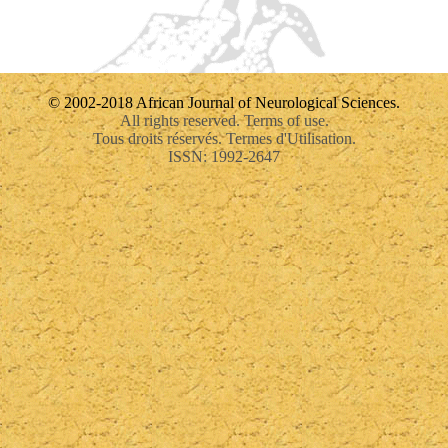
© 2002-2018 African Journal of Neurological Sciences.
All rights reserved. Terms of use.
Tous droits réservés. Termes d'Utilisation.
ISSN: 1992-2647