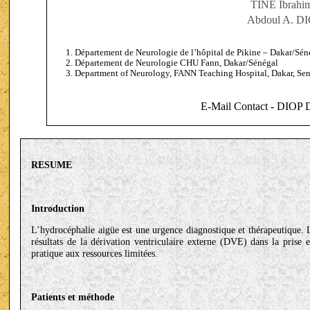
TINE Ibrahi
Abdoul A. D
Département de Neurologie de l’hôpital de Pikine – Dakar/Sén
Département de Neurologie CHU Fann, Dakar/Sénégal
Department of Neurology, FANN Teaching Hospital, Dakar, Se
E-Mail Contact - DIOP 
RESUME
Introduction
L’hydrocéphalie aigüe est une urgence diagnostique et thérapeutique. Le 
résultats de la dérivation ventriculaire externe (DVE) dans la prise
pratique aux ressources limitées.
Patients et méthode