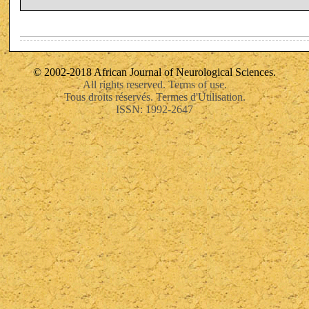
© 2002-2018 African Journal of Neurological Sciences.
All rights reserved. Terms of use.
Tous droits réservés. Termes d'Utilisation.
ISSN: 1992-2647