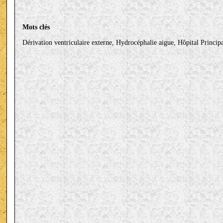
Mots clés
Dérivation ventriculaire externe, Hydrocéphalie aigue, Hôpital Princip