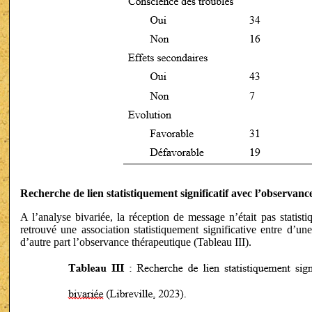
R
echerche de lien statistiquement significatif avec l’observanc
A l’analyse bivariée, la réception de message n’était pas statist
retrouvé une association statistiquement significative entre d’une
d’autre part l’observance thérapeutique (Tableau III).