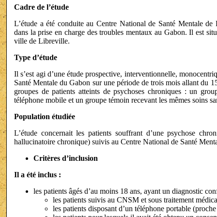
Cadre de l’étude
L’étude a été conduite au Centre National de Santé Mentale de L
dans la prise en charge des troubles mentaux au Gabon. Il est sit
ville de Libreville.
Type d’étude
Il s’est agi d’une étude prospective, interventionnelle, monocent
Santé Mentale du Gabon sur une période de trois mois allant du 1
groupes de patients atteints de psychoses chroniques : un group
téléphone mobile et un groupe témoin recevant les mêmes soins sa
Population étudiée
L’étude concernait les patients souffrant d’une psychose chro
hallucinatoire chronique) suivis au Centre National de Santé Men
Critères d’inclusion
Il a été inclus :
les patients âgés d’au moins 18 ans, ayant un diagnostic co
les patients suivis au CNSM et sous traitement médic
les patients disposant d’un téléphone portable (proch