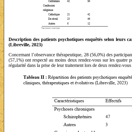
Description des patients psychotiques enquêtés selon leurs car
(Libreville, 2023)
Concernant l’observance thérapeutique, 28 (56,0%) des participan
(57,1%) ont respecté au moins deux rendez-vous sur les quatre p
régularité dans la prise de leur traitement lors de deux rendez-vous