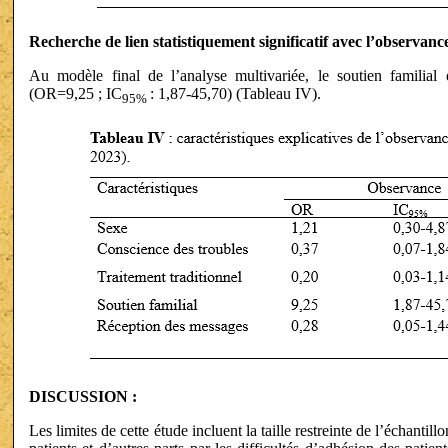
Recherche de lien statistiquement significatif avec l’observanc
Au modèle final de l’analyse multivariée, le soutien familial é
(OR=9,25 ; IC
: 1,87-45,70) (Tableau IV).
95%
DISCUSSION :
Les limites de cette étude incluent la taille restreinte de l’échantil