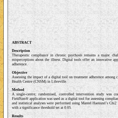
ABSTRACT
Description
Therapeutic compliance in chronic psychosis remains a major cha
misperceptions about the illness. Digital tools offer an innovative a
adherence.
Objective
Assessing the impact of a digital tool on treatment adherence among c
Health Centre (CNSM) in Libreville.
Method
A single-centre, randomised, controlled intervention study was
FieldSim® application was used as a digital tool for assessing complia
and statistical analyses were performed using Mantel Haenszel’s Chi2
with a significance threshold set at 0.05.
Results