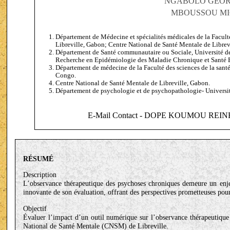
NGABOLO GEO
MBOUSSOU M
Département de Médecine et spécialités médicales de la Faculté
Libreville, Gabon; Centre National de Santé Mentale de Librev
Département de Santé communautaire ou Sociale, Université des
Recherche en Epidémiologie des Maladie Chronique et Santé
Département de médecine de la Faculté des sciences de la san
Congo.
Centre National de Santé Mentale de Libreville, Gabon.
Département de psychologie et de psychopathologie- Univers
E-Mail Contact - DOPE KOUMOU REIN
RÉSUMÉ
Description
L’observance thérapeutique des psychoses chroniques demeure un enje
innovante de son évaluation, offrant des perspectives prometteuses pour
Objectif
Évaluer l’impact d’un outil numérique sur l’observance thérapeutique 
National de Santé Mentale (CNSM) de Libreville.