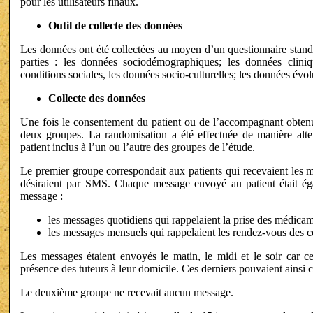
pour les utilisateurs finaux.
Outil de collecte des données
Les données ont été collectées au moyen d’un questionnaire stan
parties : les données sociodémographiques; les données cliniq
conditions sociales, les données socio-culturelles; les données évol
Collecte des données
Une fois le consentement du patient ou de l’accompagnant obtenu,
deux groupes. La randomisation a été effectuée de manière alte
patient inclus à l’un ou l’autre des groupes de l’étude.
Le premier groupe correspondait aux patients qui recevaient les m
désiraient par SMS. Chaque message envoyé au patient était éga
message :
les messages quotidiens qui rappelaient la prise des médicam
les messages mensuels qui rappelaient les rendez-vous des
Les messages étaient envoyés le matin, le midi et le soir car c
présence des tuteurs à leur domicile. Ces derniers pouvaient ainsi co
Le deuxième groupe ne recevait aucun message.