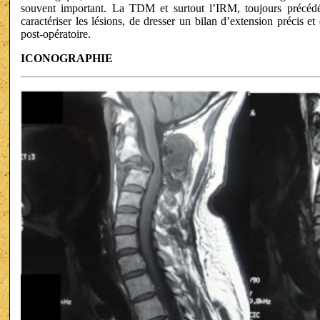
souvent important. La TDM et surtout l’IRM, toujours précédé
caractériser les lésions, de dresser un bilan d’extension précis et
post-opératoire.
ICONOGRAPHIE