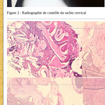
Figure 2 : Radiographie de contrôle du rachis cervical