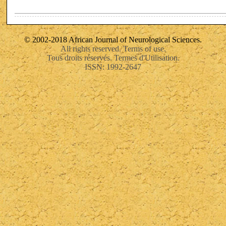
© 2002-2018 African Journal of Neurological Sciences.
All rights reserved. Terms of use.
Tous droits réservés. Termes d'Utilisation.
ISSN: 1992-2647