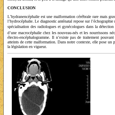
CONCLUSION
L’hydranencéphalie est une malformation cérébrale rare mais grav
l’hydrocéphalie. Le diagnostic anténatal repose sur l’échographie 
spécialisation des radiologues et gynécologues dans la détection
d’une macrocéphalie chez les nouveau-nés et les nourrissons néces
électro-encéphalogramme. Il n’existe pas de traitement pouvant
atteints de cette malformation. Dans notre contexte, elle pose un p
la législation en vigueur.