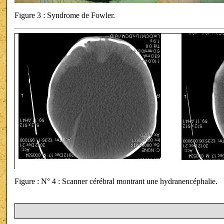
Figure 3 : Syndrome de Fowler.
Figure : N° 4 : Scanner cérébral montrant une hydranencéphalie.