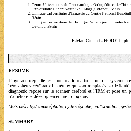
Centre Universitaire de Traumatologie Orthopédie et de Chirur
Universitaire Hubert Koutoukou Maga, Cotonou, Bénin
Clinique Universitaire d’Imagerie du Centre National Hospita
Bénin
Clinique Universitaire de Chirurgie Pédiatrique du Centre Nat
Cotonou, Bénin
E-Mail Contact - HODE Luphin
RESUME
L’hydranencéphalie est une malformation rare du système céré
hémisphères cérébraux bilatéraux qui sont remplacés par le liquid
diagnostic repose sur le scanner cérébral et l’IRM et pose un p
n’améliore le développement neurologique.
Mots-clés : hydranencéphalie, hydrocéphalie, malformation, systè
SUMMARY