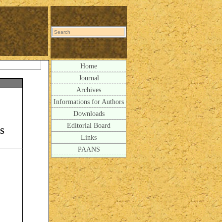
Home
Journal
Archives
Informations for Authors
Downloads
Editorial Board
S
Links
PAANS