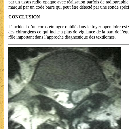
par un tissus radio opaque avec réalisation parfois de radiographie 
marqué par un code barre qui peut être détecté par une sonde spécia
CONCLUSION
L’incident d’un corps étranger oublié dans le foyer opératoire est s
des chirurgiens ce qui incite a plus de vigilance de la part de l’
rôle important dans l’approche diagnostique des textilomes.