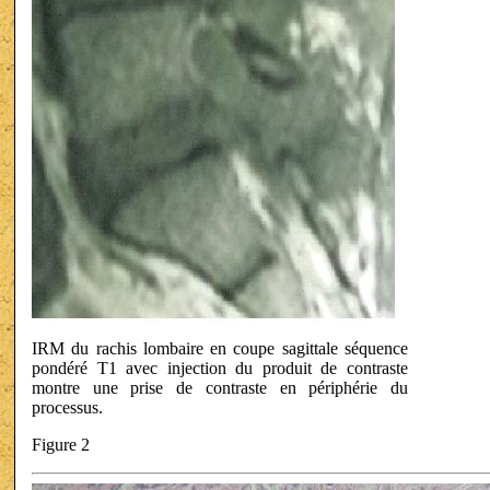
IRM du rachis lombaire en coupe sagittale séquence
pondéré T1 avec injection du produit de contraste
montre une prise de contraste en périphérie du
processus.
Figure 2