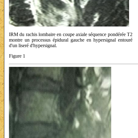
IRM du rachis lombaire en coupe axiale séquence pondérée T2
montre un processus épidural gauche en hypersignal entouré
d'un liseré d'hypersignal.
Figure 1