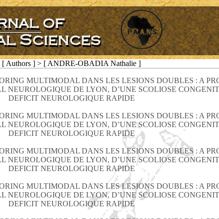
[ Authors ] > [ ANDRE-OBADIA Nathalie ]
RING MULTIMODAL DANS LES LESIONS DOUBLES : A PR
TAL NEUROLOGIQUE DE LYON, D’UNE SCOLIOSE CONGENI
DEFICIT NEUROLOGIQUE RAPIDE
RING MULTIMODAL DANS LES LESIONS DOUBLES : A PR
TAL NEUROLOGIQUE DE LYON, D’UNE SCOLIOSE CONGENI
DEFICIT NEUROLOGIQUE RAPIDE
RING MULTIMODAL DANS LES LESIONS DOUBLES : A PR
TAL NEUROLOGIQUE DE LYON, D’UNE SCOLIOSE CONGENI
DEFICIT NEUROLOGIQUE RAPIDE
RING MULTIMODAL DANS LES LESIONS DOUBLES : A PR
TAL NEUROLOGIQUE DE LYON, D’UNE SCOLIOSE CONGENI
DEFICIT NEUROLOGIQUE RAPIDE