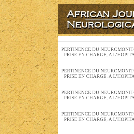
PERTINENCE DU NEUROMONITO
PRISE EN CHARGE, A L’HOPI
PERTINENCE DU NEUROMONITO
PRISE EN CHARGE, A L’HOPI
PERTINENCE DU NEUROMONITO
PRISE EN CHARGE, A L’HOPI
PERTINENCE DU NEUROMONITO
PRISE EN CHARGE, A L’HOPI