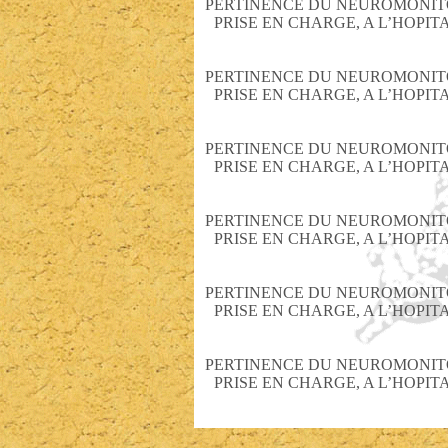
PERTINENCE DU NEUROMONITO
PRISE EN CHARGE, A L’HOPI
PERTINENCE DU NEUROMONITO
PRISE EN CHARGE, A L’HOPI
PERTINENCE DU NEUROMONITO
PRISE EN CHARGE, A L’HOPI
PERTINENCE DU NEUROMONITO
PRISE EN CHARGE, A L’HOPI
PERTINENCE DU NEUROMONITO
PRISE EN CHARGE, A L’HOPI
PERTINENCE DU NEUROMONITO
PRISE EN CHARGE, A L’HOPI