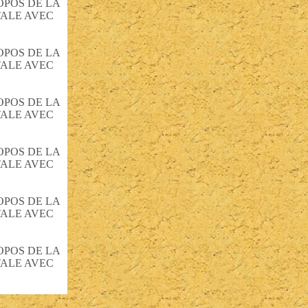
OPOS DE LA
TALE AVEC
OPOS DE LA
TALE AVEC
OPOS DE LA
TALE AVEC
OPOS DE LA
TALE AVEC
OPOS DE LA
TALE AVEC
OPOS DE LA
TALE AVEC