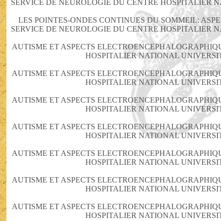
SERVICE DE NEUROLOGIE DU CENTRE HOSPITALIER N
LES POINTES-ONDES CONTINUES DU SOMMEIL: AS
SERVICE DE NEUROLOGIE DU CENTRE HOSPITALIER N
AUTISME ET ASPECTS ELECTROENCEPHALOGRAPHIQU
HOSPITALIER NATIONAL UNIVERSI
AUTISME ET ASPECTS ELECTROENCEPHALOGRAPHIQU
HOSPITALIER NATIONAL UNIVERSI
AUTISME ET ASPECTS ELECTROENCEPHALOGRAPHIQU
HOSPITALIER NATIONAL UNIVERSI
AUTISME ET ASPECTS ELECTROENCEPHALOGRAPHIQU
HOSPITALIER NATIONAL UNIVERSI
AUTISME ET ASPECTS ELECTROENCEPHALOGRAPHIQU
HOSPITALIER NATIONAL UNIVERSI
AUTISME ET ASPECTS ELECTROENCEPHALOGRAPHIQU
HOSPITALIER NATIONAL UNIVERSI
AUTISME ET ASPECTS ELECTROENCEPHALOGRAPHIQU
HOSPITALIER NATIONAL UNIVERSI