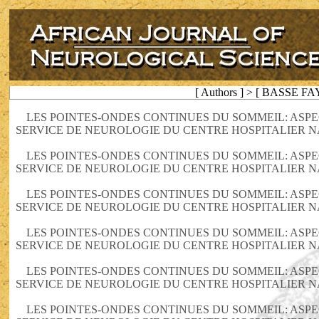
[ Authors ] > [ BASSE FA
LES POINTES-ONDES CONTINUES DU SOMMEIL: AS
SERVICE DE NEUROLOGIE DU CENTRE HOSPITALIER N
LES POINTES-ONDES CONTINUES DU SOMMEIL: AS
SERVICE DE NEUROLOGIE DU CENTRE HOSPITALIER N
LES POINTES-ONDES CONTINUES DU SOMMEIL: AS
SERVICE DE NEUROLOGIE DU CENTRE HOSPITALIER N
LES POINTES-ONDES CONTINUES DU SOMMEIL: AS
SERVICE DE NEUROLOGIE DU CENTRE HOSPITALIER N
LES POINTES-ONDES CONTINUES DU SOMMEIL: AS
SERVICE DE NEUROLOGIE DU CENTRE HOSPITALIER N
LES POINTES-ONDES CONTINUES DU SOMMEIL: AS