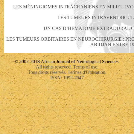
LES MÉNINGIOMES INTRÂCRANIENS EN MILIEU IVO
LES TUMEURS INTRAVENTRICUL
UN CAS D’HEMATOME EXTRADURAL 
LES TUMEURS ORBITAIRES EN NEUROCHIRURGIE : PR
ABIDJAN ENTRE 199
© 2002-2018 African Journal of Neurological Sciences.
All rights reserved. Terms of use.
Tous droits réservés. Termes d'Utilisation.
ISSN: 1992-2647