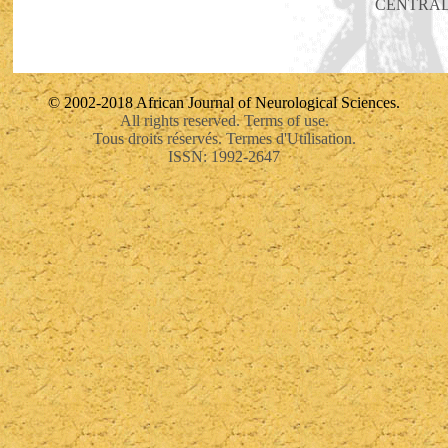
CENTRA
© 2002-2018 African Journal of Neurological Sciences.
All rights reserved. Terms of use.
Tous droits réservés. Termes d'Utilisation.
ISSN: 1992-2647