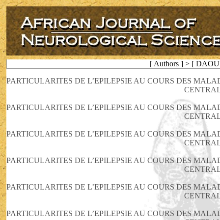
[ Authors ] > [ DAO
PARTICULARITES DE L’EPILEPSIE AU COURS DES MAL
CENTRA
PARTICULARITES DE L’EPILEPSIE AU COURS DES MAL
CENTRA
PARTICULARITES DE L’EPILEPSIE AU COURS DES MAL
CENTRA
PARTICULARITES DE L’EPILEPSIE AU COURS DES MAL
CENTRA
PARTICULARITES DE L’EPILEPSIE AU COURS DES MAL
CENTRA
PARTICULARITES DE L’EPILEPSIE AU COURS DES MAL