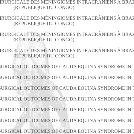
IRURGICALE DES MÉNINGIOMES INTRACRÂNIENS À BRA
(RÉPUBLIQUE DU CONGO)
IRURGICALE DES MÉNINGIOMES INTRACRÂNIENS À BRA
(RÉPUBLIQUE DU CONGO)
IRURGICALE DES MÉNINGIOMES INTRACRÂNIENS À BRA
(RÉPUBLIQUE DU CONGO)
IRURGICALE DES MÉNINGIOMES INTRACRÂNIENS À BRA
(RÉPUBLIQUE DU CONGO)
SURGICAL OUTCOMES OF CAUDA EQUINA SYNDROME IN
SURGICAL OUTCOMES OF CAUDA EQUINA SYNDROME IN
SURGICAL OUTCOMES OF CAUDA EQUINA SYNDROME IN
SURGICAL OUTCOMES OF CAUDA EQUINA SYNDROME IN
SURGICAL OUTCOMES OF CAUDA EQUINA SYNDROME IN
SURGICAL OUTCOMES OF CAUDA EQUINA SYNDROME IN
SURGICAL OUTCOMES OF CAUDA EQUINA SYNDROME IN