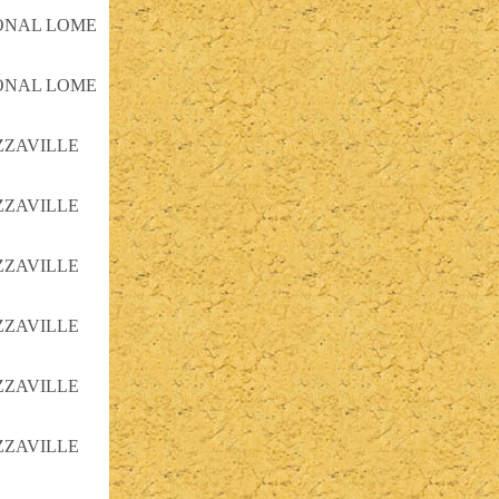
IONAL LOME
IONAL LOME
ZZAVILLE
ZZAVILLE
ZZAVILLE
ZZAVILLE
ZZAVILLE
ZZAVILLE