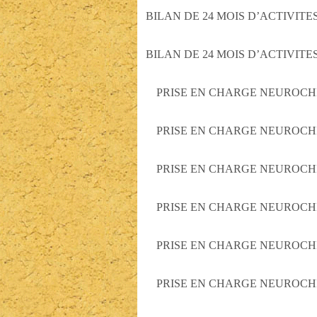
BILAN DE 24 MOIS D’ACTIVI
BILAN DE 24 MOIS D’ACTIVI
PRISE EN CHARGE NEUROCH
PRISE EN CHARGE NEUROCH
PRISE EN CHARGE NEUROCH
PRISE EN CHARGE NEUROCH
PRISE EN CHARGE NEUROCH
PRISE EN CHARGE NEUROCH