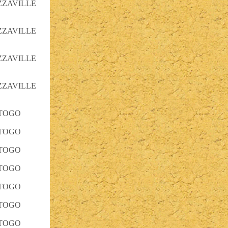
ZZAVILLE
ZZAVILLE
ZZAVILLE
ZZAVILLE
 TOGO
 TOGO
 TOGO
 TOGO
 TOGO
 TOGO
 TOGO