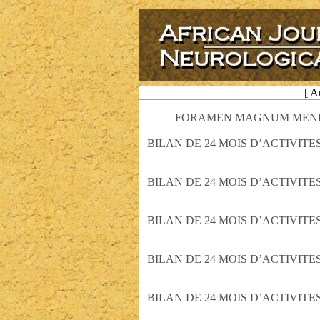
[ 
FORAMEN MAGNUM MENING
BILAN DE 24 MOIS D’ACTIVI
BILAN DE 24 MOIS D’ACTIVI
BILAN DE 24 MOIS D’ACTIVI
BILAN DE 24 MOIS D’ACTIVI
BILAN DE 24 MOIS D’ACTIVI