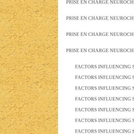
PRISE EN CHARGE NEUROCH
PRISE EN CHARGE NEUROCH
PRISE EN CHARGE NEUROCH
PRISE EN CHARGE NEUROCH
FACTORS INFLUENCING 
FACTORS INFLUENCING 
FACTORS INFLUENCING 
FACTORS INFLUENCING 
FACTORS INFLUENCING 
FACTORS INFLUENCING 
FACTORS INFLUENCING 