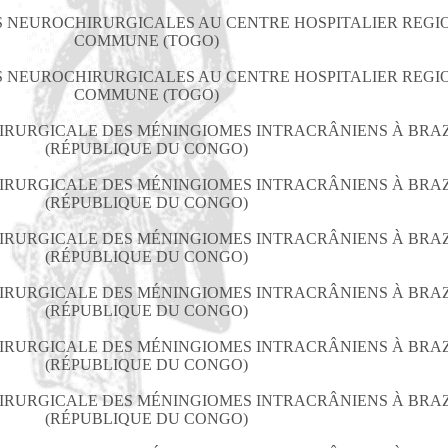
TES NEUROCHIRURGICALES AU CENTRE HOSPITALIER REG
COMMUNE (TOGO)
TES NEUROCHIRURGICALES AU CENTRE HOSPITALIER REG
COMMUNE (TOGO)
IRURGICALE DES MÉNINGIOMES INTRACRÂNIENS À BRA
(RÉPUBLIQUE DU CONGO)
IRURGICALE DES MÉNINGIOMES INTRACRÂNIENS À BRA
(RÉPUBLIQUE DU CONGO)
IRURGICALE DES MÉNINGIOMES INTRACRÂNIENS À BRA
(RÉPUBLIQUE DU CONGO)
IRURGICALE DES MÉNINGIOMES INTRACRÂNIENS À BRA
(RÉPUBLIQUE DU CONGO)
IRURGICALE DES MÉNINGIOMES INTRACRÂNIENS À BRA
(RÉPUBLIQUE DU CONGO)
IRURGICALE DES MÉNINGIOMES INTRACRÂNIENS À BRA
(RÉPUBLIQUE DU CONGO)