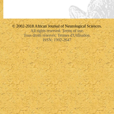
© 2002-2018 African Journal of Neurological Sciences.
All rights reserved. Terms of use.
Tous droits réservés. Termes d'Utilisation.
ISSN: 1992-2647