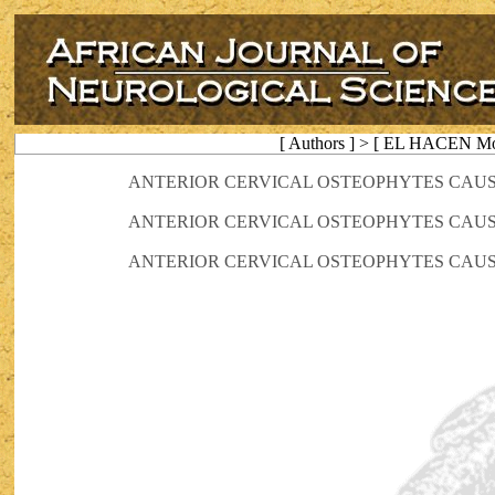
[ Authors ] > [ EL HACEN 
ANTERIOR CERVICAL OSTEOPHYTES CAUSI
ANTERIOR CERVICAL OSTEOPHYTES CAUSI
ANTERIOR CERVICAL OSTEOPHYTES CAUSI