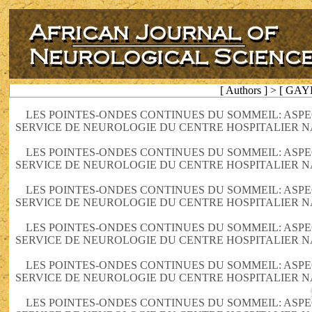
[ Authors ] > [ GAY
LES POINTES-ONDES CONTINUES DU SOMMEIL: AS
SERVICE DE NEUROLOGIE DU CENTRE HOSPITALIER N
LES POINTES-ONDES CONTINUES DU SOMMEIL: AS
SERVICE DE NEUROLOGIE DU CENTRE HOSPITALIER N
LES POINTES-ONDES CONTINUES DU SOMMEIL: AS
SERVICE DE NEUROLOGIE DU CENTRE HOSPITALIER N
LES POINTES-ONDES CONTINUES DU SOMMEIL: AS
SERVICE DE NEUROLOGIE DU CENTRE HOSPITALIER N
LES POINTES-ONDES CONTINUES DU SOMMEIL: AS
SERVICE DE NEUROLOGIE DU CENTRE HOSPITALIER N
LES POINTES-ONDES CONTINUES DU SOMMEIL: AS