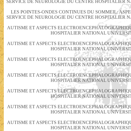
SERVICE DE NEUROLOGIE DU CENTRE HOSPITALIER N
LES POINTES-ONDES CONTINUES DU SOMMEIL: AS
SERVICE DE NEUROLOGIE DU CENTRE HOSPITALIER N
AUTISME ET ASPECTS ELECTROENCEPHALOGRAPHIQU
HOSPITALIER NATIONAL UNIVERSI
AUTISME ET ASPECTS ELECTROENCEPHALOGRAPHIQU
HOSPITALIER NATIONAL UNIVERSI
AUTISME ET ASPECTS ELECTROENCEPHALOGRAPHIQU
HOSPITALIER NATIONAL UNIVERSI
AUTISME ET ASPECTS ELECTROENCEPHALOGRAPHIQU
HOSPITALIER NATIONAL UNIVERSI
AUTISME ET ASPECTS ELECTROENCEPHALOGRAPHIQU
HOSPITALIER NATIONAL UNIVERSI
AUTISME ET ASPECTS ELECTROENCEPHALOGRAPHIQU
HOSPITALIER NATIONAL UNIVERSI
AUTISME ET ASPECTS ELECTROENCEPHALOGRAPHIQU
HOSPITALIER NATIONAL UNIVERSI