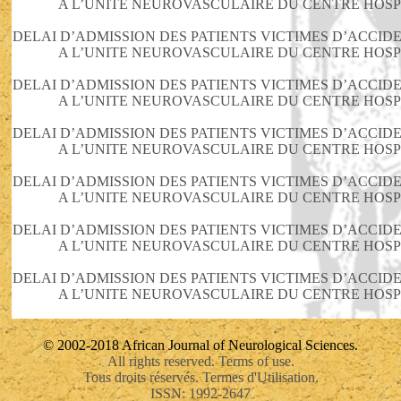
A L’UNITE NEUROVASCULAIRE DU CENTRE HOSPI
DELAI D’ADMISSION DES PATIENTS VICTIMES D’ACCI
A L’UNITE NEUROVASCULAIRE DU CENTRE HOSPI
DELAI D’ADMISSION DES PATIENTS VICTIMES D’ACCI
A L’UNITE NEUROVASCULAIRE DU CENTRE HOSPI
DELAI D’ADMISSION DES PATIENTS VICTIMES D’ACCI
A L’UNITE NEUROVASCULAIRE DU CENTRE HOSPI
DELAI D’ADMISSION DES PATIENTS VICTIMES D’ACCI
A L’UNITE NEUROVASCULAIRE DU CENTRE HOSPI
DELAI D’ADMISSION DES PATIENTS VICTIMES D’ACCI
A L’UNITE NEUROVASCULAIRE DU CENTRE HOSPI
DELAI D’ADMISSION DES PATIENTS VICTIMES D’ACCI
A L’UNITE NEUROVASCULAIRE DU CENTRE HOSPI
© 2002-2018 African Journal of Neurological Sciences.
All rights reserved. Terms of use.
Tous droits réservés. Termes d'Utilisation.
ISSN: 1992-2647