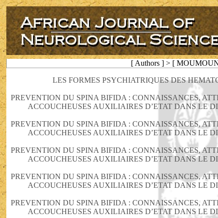
[ Authors ] > [ MOUMOUNI
LES FORMES PSYCHIATRIQUES DES HEMA
PREVENTION DU SPINA BIFIDA : CONNAISSANCES, AT
ACCOUCHEUSES AUXILIAIRES D’ETAT DANS LE DI
PREVENTION DU SPINA BIFIDA : CONNAISSANCES, AT
ACCOUCHEUSES AUXILIAIRES D’ETAT DANS LE DI
PREVENTION DU SPINA BIFIDA : CONNAISSANCES, AT
ACCOUCHEUSES AUXILIAIRES D’ETAT DANS LE DI
PREVENTION DU SPINA BIFIDA : CONNAISSANCES, AT
ACCOUCHEUSES AUXILIAIRES D’ETAT DANS LE DI
PREVENTION DU SPINA BIFIDA : CONNAISSANCES, AT
ACCOUCHEUSES AUXILIAIRES D’ETAT DANS LE DI