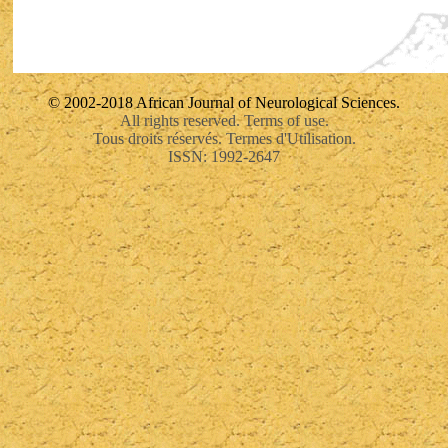
© 2002-2018 African Journal of Neurological Sciences.
All rights reserved. Terms of use.
Tous droits réservés. Termes d'Utilisation.
ISSN: 1992-2647