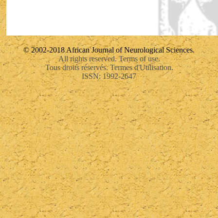
© 2002-2018 African Journal of Neurological Sciences.
All rights reserved. Terms of use.
Tous droits réservés. Termes d'Utilisation.
ISSN: 1992-2647