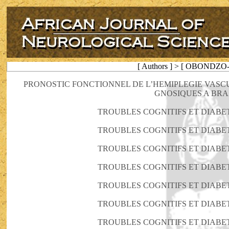
[ Authors ] > [ OBONDZ
PRONOSTIC FONCTIONNEL DE L’HEMIPLEGIE VASC
GNOSIQUES A BRA
TROUBLES COGNITIFS ET DIABE
TROUBLES COGNITIFS ET DIABE
TROUBLES COGNITIFS ET DIABE
TROUBLES COGNITIFS ET DIABE
TROUBLES COGNITIFS ET DIABE
TROUBLES COGNITIFS ET DIABE
TROUBLES COGNITIFS ET DIABE