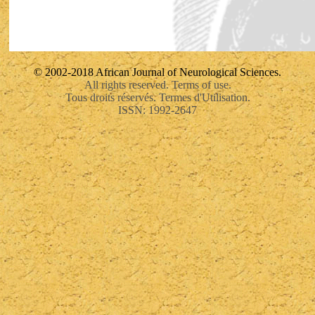
© 2002-2018 African Journal of Neurological Sciences.
All rights reserved. Terms of use.
Tous droits réservés. Termes d'Utilisation.
ISSN: 1992-2647