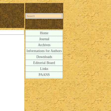
Home
Journal
Archives
Informations for Authors
Downloads
Editorial Board
Links
PAANS