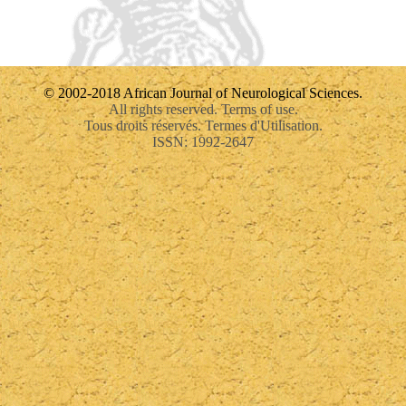
© 2002-2018 African Journal of Neurological Sciences.
All rights reserved. Terms of use.
Tous droits réservés. Termes d'Utilisation.
ISSN: 1992-2647