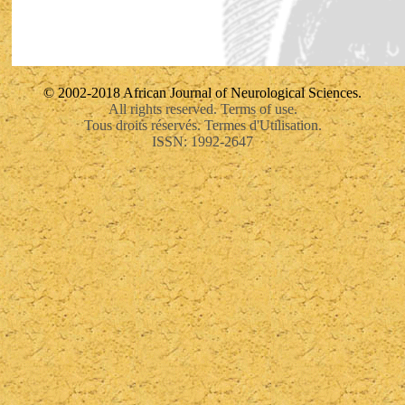
© 2002-2018 African Journal of Neurological Sciences.
All rights reserved. Terms of use.
Tous droits réservés. Termes d'Utilisation.
ISSN: 1992-2647