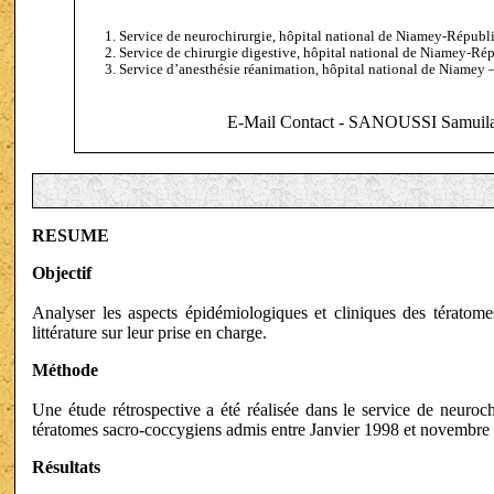
Service de neurochirurgie, hôpital national de Niamey-Républ
Service de chirurgie digestive, hôpital national de Niamey-Ré
Service d’anesthésie réanimation, hôpital national de Niamey
E-Mail Contact - SANOUSSI Samuila
RESUME
Objectif
Analyser les aspects épidémiologiques et cliniques des tératom
littérature sur leur prise en charge.
Méthode
Une étude rétrospective a été réalisée dans le service de neuroch
tératomes sacro-coccygiens admis entre Janvier 1998 et novembre
Résultats