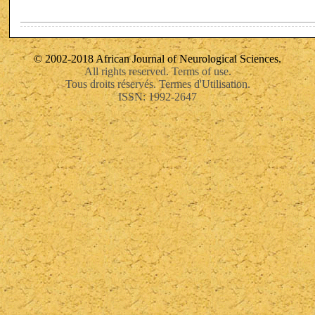
© 2002-2018 African Journal of Neurological Sciences.
All rights reserved. Terms of use.
Tous droits réservés. Termes d'Utilisation.
ISSN: 1992-2647