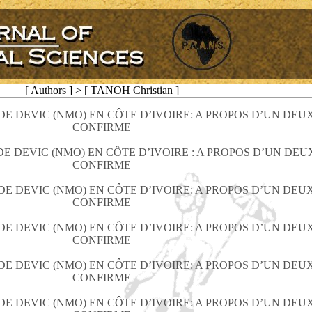
[ Authors ] > [ TANOH Christian ]
E DEVIC (NMO) EN CÔTE D’IVOIRE: A PROPOS D’UN DEU
CONFIRME
E DEVIC (NMO) EN CÔTE D’IVOIRE : A PROPOS D’UN DEU
CONFIRME
E DEVIC (NMO) EN CÔTE D’IVOIRE: A PROPOS D’UN DEU
CONFIRME
E DEVIC (NMO) EN CÔTE D’IVOIRE: A PROPOS D’UN DEU
CONFIRME
E DEVIC (NMO) EN CÔTE D’IVOIRE: A PROPOS D’UN DEU
CONFIRME
E DEVIC (NMO) EN CÔTE D’IVOIRE: A PROPOS D’UN DEU