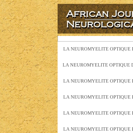
LA NEUROMYELITE OPTIQUE D
LA NEUROMYELITE OPTIQUE D
LA NEUROMYELITE OPTIQUE D
LA NEUROMYELITE OPTIQUE D
LA NEUROMYELITE OPTIQUE D
LA NEUROMYELITE OPTIQUE D