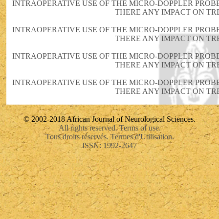
INTRAOPERATIVE USE OF THE MICRO-DOPPLER PROBE
THERE ANY IMPACT ON TR
INTRAOPERATIVE USE OF THE MICRO-DOPPLER PROBE
THERE ANY IMPACT ON TR
INTRAOPERATIVE USE OF THE MICRO-DOPPLER PROBE
THERE ANY IMPACT ON TR
INTRAOPERATIVE USE OF THE MICRO-DOPPLER PROBE
THERE ANY IMPACT ON TR
© 2002-2018 African Journal of Neurological Sciences.
All rights reserved. Terms of use.
Tous droits réservés. Termes d'Utilisation.
ISSN: 1992-2647