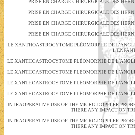
PRISE EN CHARGE CHIRURGICALE DES HERN
PRISE EN CHARGE CHIRURGICALE DES HERN
PRISE EN CHARGE CHIRURGICALE DES HERN
PRISE EN CHARGE CHIRURGICALE DES HERN
LE XANTHOASTROCYTOME PLÉOMORPHE DE L’ANGLE 
L’ENFAN
LE XANTHOASTROCYTOME PLÉOMORPHE DE L’ANGLE PONTO
LE XANTHOASTROCYTOME PLÉOMORPHE DE L’ANGLE PONTO
LE XANTHOASTROCYTOME PLÉOMORPHE DE L’ANGLE PONTO
LE XANTHOASTROCYTOME PLÉOMORPHE DE L’ANGLE PONTO
INTRAOPERATIVE USE OF THE MICRO-DOPPLER PROBE
THERE ANY IMPACT ON TR
INTRAOPERATIVE USE OF THE MICRO-DOPPLER PROBE
THERE ANY IMPACT ON TR