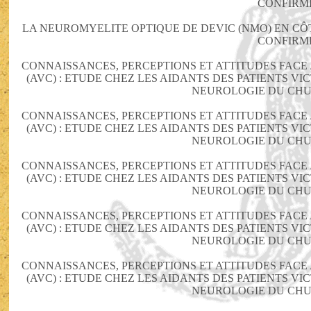
CONFIRM
LA NEUROMYELITE OPTIQUE DE DEVIC (NMO) EN CÔT
CONFIRM
CONNAISSANCES, PERCEPTIONS ET ATTITUDES FAC
(AVC) : ETUDE CHEZ LES AIDANTS DES PATIENTS VI
NEUROLOGIE DU CHU
CONNAISSANCES, PERCEPTIONS ET ATTITUDES FAC
(AVC) : ETUDE CHEZ LES AIDANTS DES PATIENTS VI
NEUROLOGIE DU CHU
CONNAISSANCES, PERCEPTIONS ET ATTITUDES FAC
(AVC) : ETUDE CHEZ LES AIDANTS DES PATIENTS VI
NEUROLOGIE DU CHU
CONNAISSANCES, PERCEPTIONS ET ATTITUDES FAC
(AVC) : ETUDE CHEZ LES AIDANTS DES PATIENTS VI
NEUROLOGIE DU CHU
CONNAISSANCES, PERCEPTIONS ET ATTITUDES FAC
(AVC) : ETUDE CHEZ LES AIDANTS DES PATIENTS VI
NEUROLOGIE DU CHU