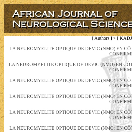
[ Authors ] > [ KADJ
LA NEUROMYELITE OPTIQUE DE DEVIC (NMO) EN CÔT
CONFIRM
LA NEUROMYELITE OPTIQUE DE DEVIC (NMO) EN CÔT
CONFIRM
LA NEUROMYELITE OPTIQUE DE DEVIC (NMO) EN CÔT
CONFIRM
LA NEUROMYELITE OPTIQUE DE DEVIC (NMO) EN CÔT
CONFIRM
LA NEUROMYELITE OPTIQUE DE DEVIC (NMO) EN CÔT
CONFIRM
LA NEUROMYELITE OPTIQUE DE DEVIC (NMO) EN CÔT