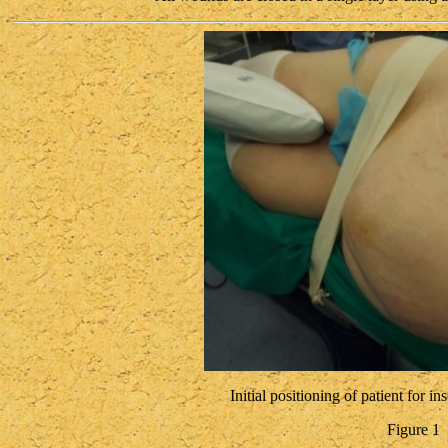
Initial positioning of patient for i
Figure 1