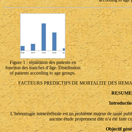
Figure 1 : répartition des patients en
fonction des tranches d’âge. Distribution
of patients according to age groups.
FACTEURS PREDICTIFS DE MORTALITE DES HEM
RESUME
Introducti
L’hémorragie intracérébrale est un problème majeur de santé publiq
aucune étude proprement dite n’a été faite co
Objectif géné