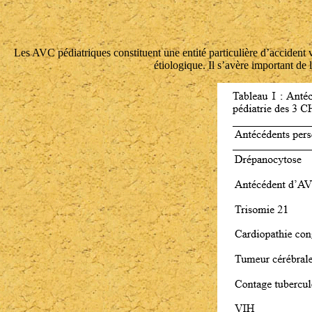
Les AVC pédiatriques constituent une entité particulière d’accident 
étiologique. Il s’avère important de 