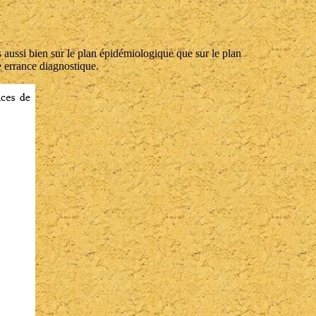
 aussi bien sur le plan épidémiologique que sur le plan
te errance diagnostique.